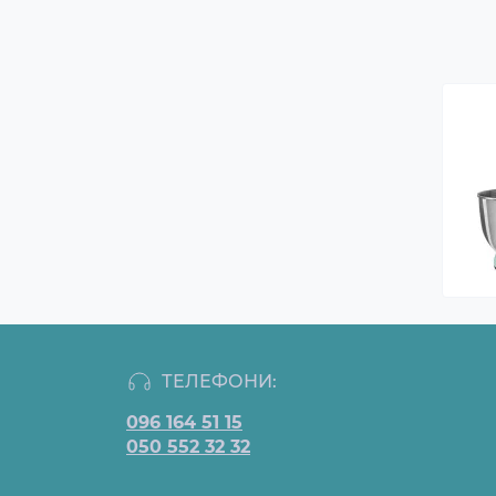
ТЕЛЕФОНИ:
096 164 51 15
050 552 32 32