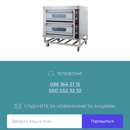
ТЕЛЕФОНИ:
096 164 51 15
050 552 32 32
СЛІДКУЙТЕ ЗА НОВИНКАМИ ТА АКЦІЯМИ:
Підпишіться