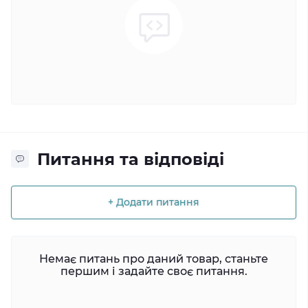
Питання та відповіді
+ Додати питання
Немає питань про даний товар, станьте
першим і задайте своє питання.